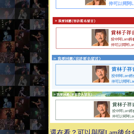
還在看？可以與阿Lam後