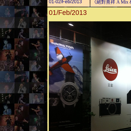
01-02/Feb/2013
《絕對熹祥 A Mix 
01/Feb/2013